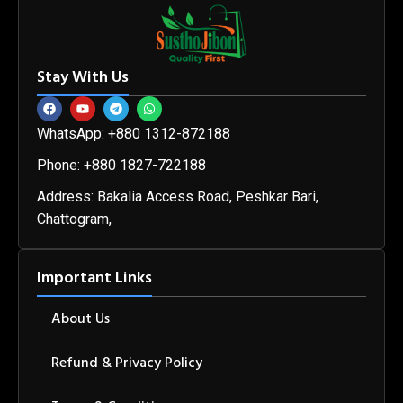
Stay With Us
WhatsApp: +880 1312-872188
Phone: +880 1827-722188
Address: Bakalia Access Road, Peshkar Bari,
Chattogram,
Important Links
About Us
Refund & Privacy Policy