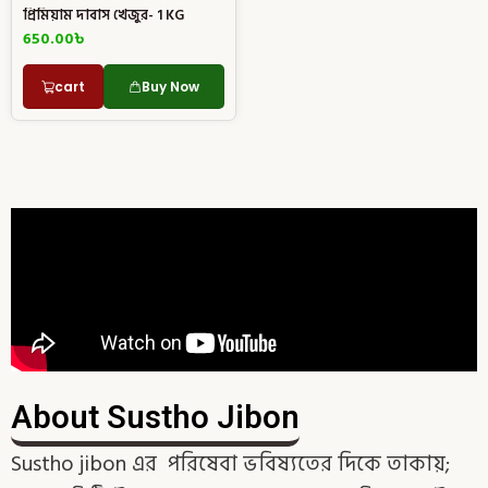
প্রিমিয়াম দাবাস খেজুর- 1 KG
650.00
৳
cart
Buy Now
About Sustho Jibon
Sustho jibon এর পরিষেবা ভবিষ্যতের দিকে তাকায়;