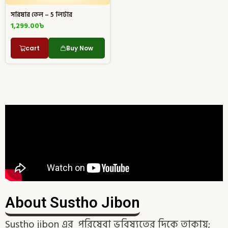
সরিষার তেল – 5 লিটার
1,299.00
৳
cart
Buy Now
About Sustho Jibon
Sustho jibon এর পরিষেবা ভবিষ্যতের দিকে তাকায়;