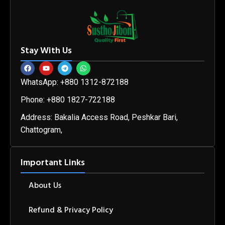
Stay With Us
WhatsApp: +880 1312-872188
Phone: +880 1827-722188
Address: Bakalia Access Road, Peshkar Bari,
Chattogram,
Important Links
About Us
Refund & Privacy Policy