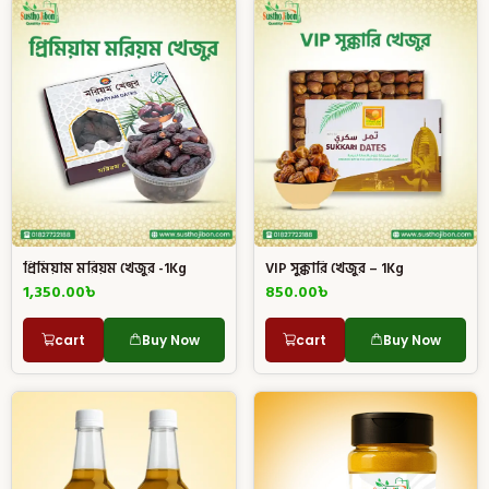
প্রিমিয়াম মরিয়ম খেজুর -1Kg
VIP সুক্কারি খেজুর – 1Kg
1,350.00
৳
850.00
৳
cart
Buy Now
cart
Buy Now