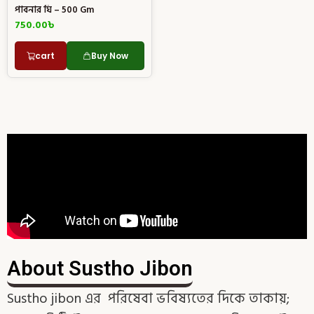
পাবনার ঘি – 500 Gm
750.00
৳
cart
Buy Now
About Sustho Jibon
Sustho jibon এর পরিষেবা ভবিষ্যতের দিকে তাকায়;