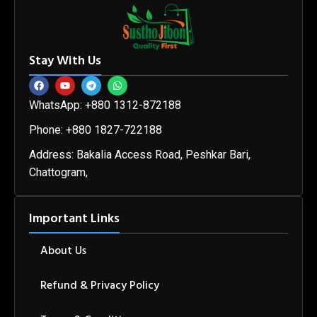
Stay With Us
WhatsApp: +880 1312-872188
Phone: +880 1827-722188
Address: Bakalia Access Road, Peshkar Bari,
Chattogram,
Important Links
About Us
Refund & Privacy Policy