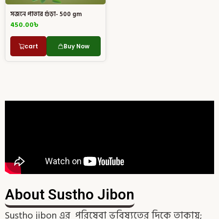
সজনে পাতার গুঁড়া- 500 gm
450.00
৳
cart
Buy Now
About Sustho Jibon
Sustho jibon এর পরিষেবা ভবিষ্যতের দিকে তাকায়;