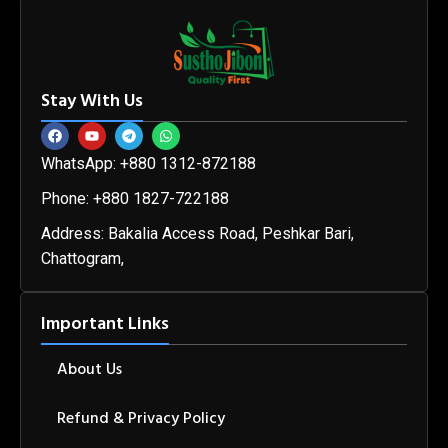
Stay With Us
WhatsApp: +880 1312-872188
Phone: +880 1827-722188
Address: Bakalia Access Road, Peshkar Bari,
Chattogram,
Important Links
About Us
Refund & Privacy Policy