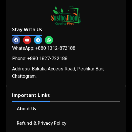
Stay With Us
WhatsApp: +880 1312-872188
Phone: +880 1827-722188
Address: Bakalia Access Road, Peshkar Bari,
Chattogram,
Important Links
About Us
Refund & Privacy Policy