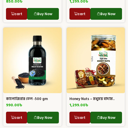
850.00
৳
1,299.00
৳
cart
Buy Now
cart
Buy Now
কালোজিরার তেল -500 gm
Honey Nuts – মধুময় বাদাম..
990.00
৳
1,299.00
৳
cart
Buy Now
cart
Buy Now