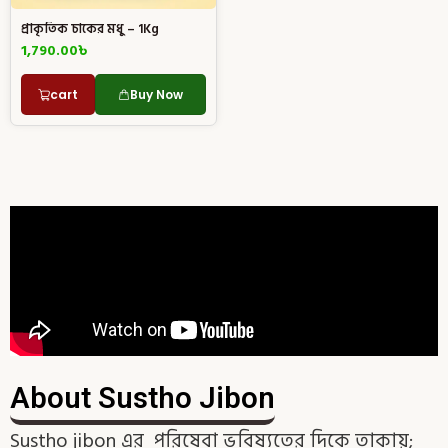
প্রাকৃতিক চাকের মধু – 1Kg
1,790.00
৳
cart
Buy Now
About Sustho Jibon
Sustho jibon এর পরিষেবা ভবিষ্যতের দিকে তাকায়;