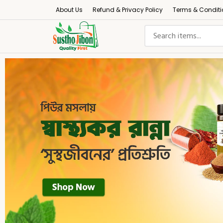
About Us
Refund & Privacy Policy
Terms & Conditi