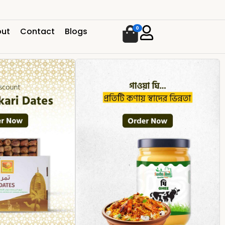
0
ut
Contact
Blogs