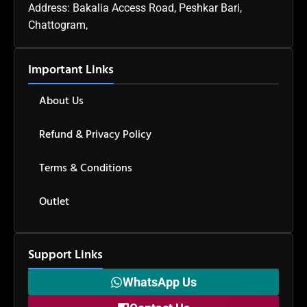
Address: Bakalia Access Road, Peshkar Bari,
Chattogram,
Important Links
About Us
Refund & Privacy Policy
Terms & Conditions
Outlet
Support Links
WhatsApp Us