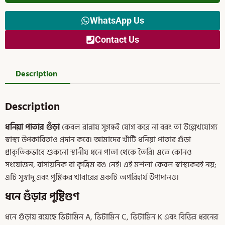
WhatsApp Us
Contact Us
Description
Description
ধনিয়া পাতার গুঁড়া
কেবল রান্নায় সুগন্ধই যোগ করে না বরং তা উল্লেখযোগ্য
স্বাস্থ্য উপকারিতাও প্রদান করে। আমাদের খাঁটি ধনিয়া পাতার গুঁড়া
প্রাকৃতিকভাবে শুকনো স্থানীয় ধনে পাতা থেকে তৈরি। এতে কোনও
সংযোজন, রাসায়নিক বা কৃত্রিম রঙ নেই। এই মশলা কেবল স্বাস্থ্যকরই নয়;
এটি সুস্বাদু এবং পুষ্টিকর খাবারের একটি অপরিহার্য উপাদানও।
ধনে গুঁড়ার পুষ্টিগুণ
ধনে গুঁড়ায় রয়েছে ভিটামিন A, ভিটামিন C, ভিটামিন K এবং বিভিন্ন ধরনের