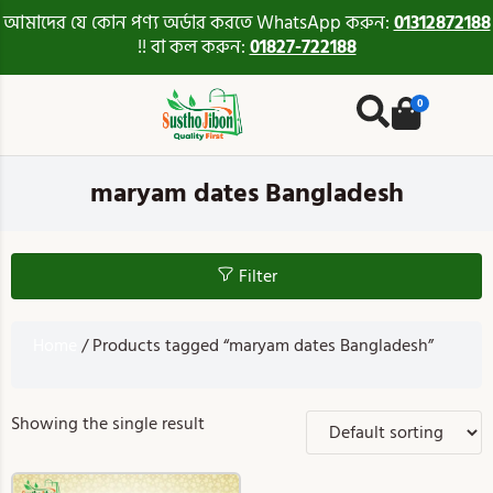
আমাদের যে কোন পণ্য অর্ডার করতে WhatsApp করুন:
01312872188
!! বা কল করুন:
01827-722188
0
maryam dates Bangladesh
Filter
Home
/ Products tagged “maryam dates Bangladesh”
Showing the single result