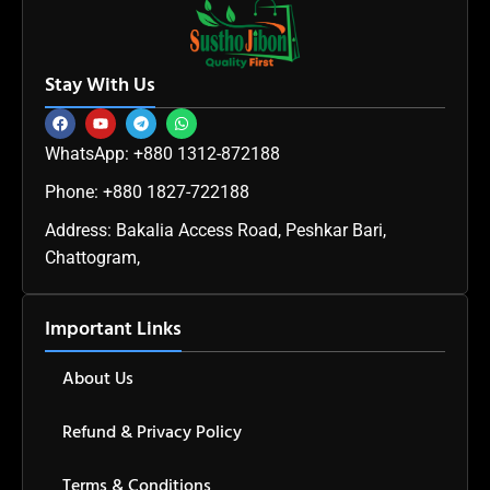
Stay With Us
WhatsApp: +880 1312-872188
Phone: +880 1827-722188
Address: Bakalia Access Road, Peshkar Bari,
Chattogram,
Important Links
About Us
Refund & Privacy Policy
Terms & Conditions