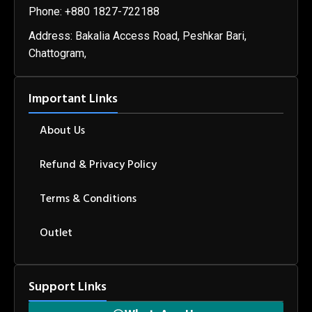
Phone: +880 1827-722188
Address: Bakalia Access Road, Peshkar Bari,
Chattogram,
Important Links
About Us
Refund & Privacy Policy
Terms & Conditions
Outlet
Support Links