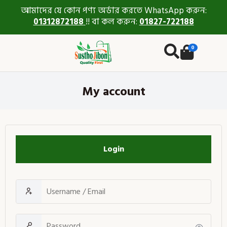
আমাদের যে কোন পণ্য অর্ডার করতে WhatsApp করুন:
01312872188
!! বা কল করুন:
01827-722188
0
My account
Login